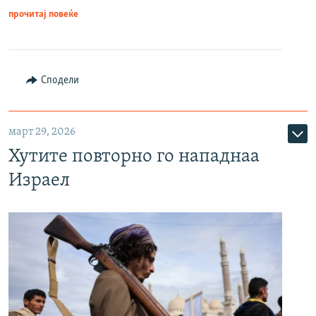
прочитај повеќе
Сподели
март 29, 2026
Хутите повторно го нападнаа
Израел