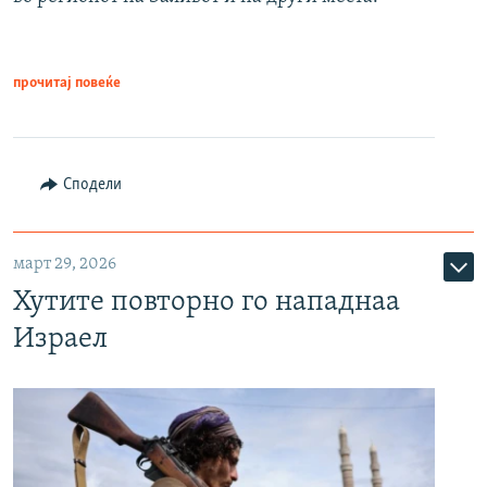
прочитај повеќе
Сподели
март 29, 2026
Хутите повторно го нападнаа
Израел