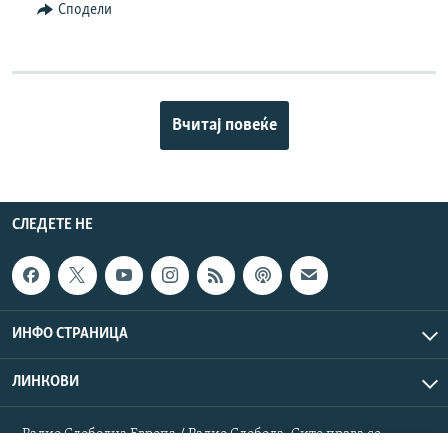
Сподели
Вчитај повеќе
СЛЕДЕТЕ НЕ
ИНФО СТРАНИЦА
ЛИНКОВИ
Радио Слободна Европа / Радио Слобода. Сите права се