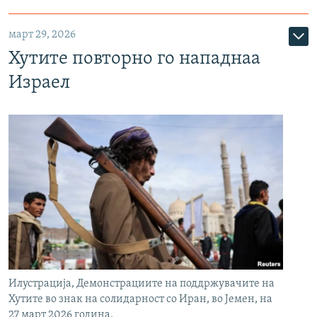
март 29, 2026
Хутите повторно го нападнаа
Израел
Илустрација, Демонстрациите на поддржувачите на
Хутите во знак на солидарност со Иран, во Јемен, на
27 март 2026 година.