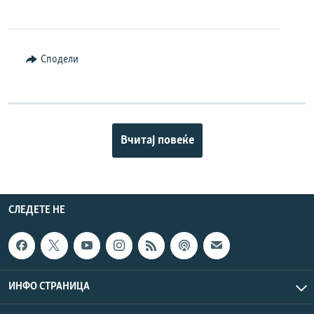
Сподели
Вчитај повеќе
СЛЕДЕТЕ НЕ
ИНФО СТРАНИЦА