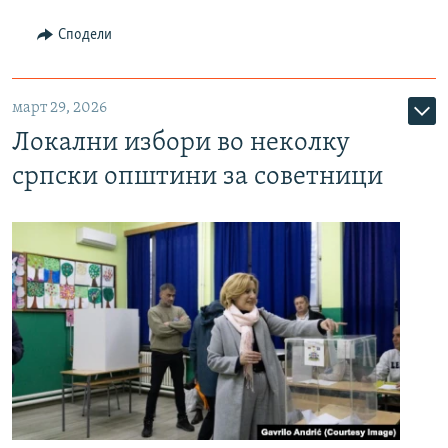
Сподели
март 29, 2026
Локални избори во неколку
српски општини за советници