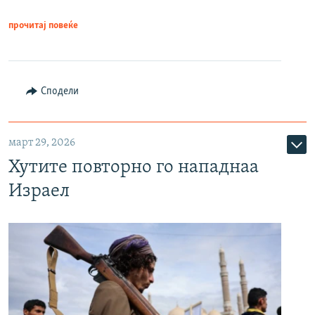
прочитај повеќе
Сподели
март 29, 2026
Хутите повторно го нападнаа
Израел