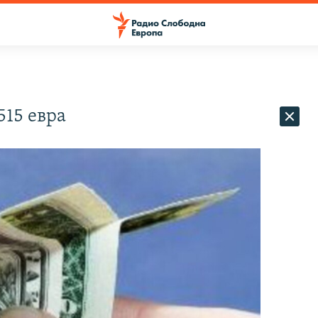
515 евра