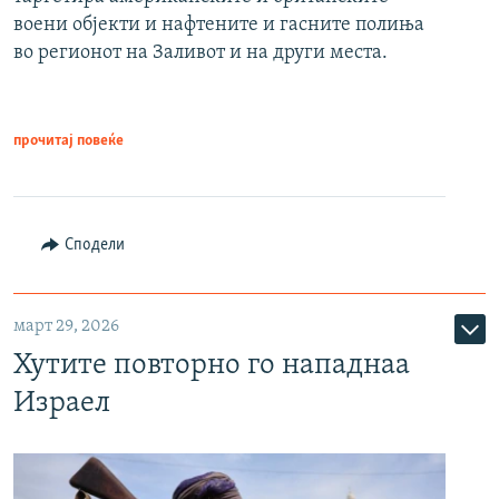
воени објекти и нафтените и гасните полиња
во регионот на Заливот и на други места.
прочитај повеќе
Сподели
март 29, 2026
Хутите повторно го нападнаа
Израел