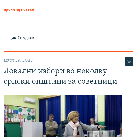
прочитај повеќе
Сподели
март 29, 2026
Локални избори во неколку
српски општини за советници