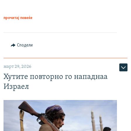
прочитај повеќе
Сподели
март 29, 2026
Хутите повторно го нападнаа
Израел