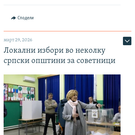
Сподели
март 29, 2026
Локални избори во неколку
српски општини за советници