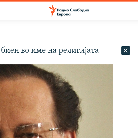
биен во име на религијата