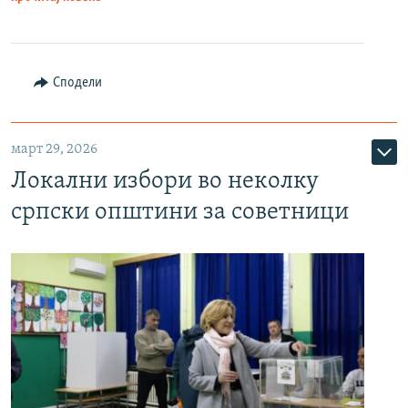
Сподели
март 29, 2026
Локални избори во неколку
српски општини за советници