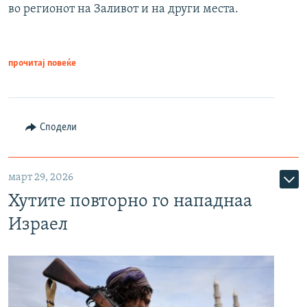
во регионот на Заливот и на други места.
прочитај повеќе
Сподели
март 29, 2026
Хутите повторно го нападнаа
Израел