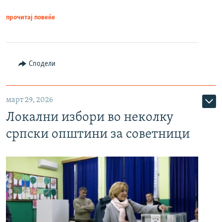
прочитај повеќе
Сподели
март 29, 2026
Локални избори во неколку
српски општини за советници