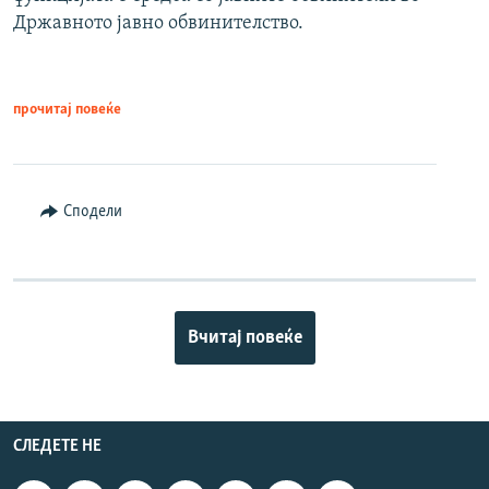
Државното јавно обвинителство.
прочитај повеќе
Сподели
Вчитај повеќе
СЛЕДЕТЕ НЕ