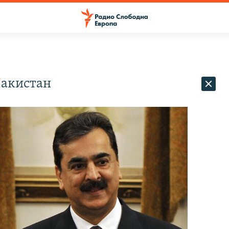
Пакистан