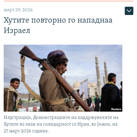
март 29, 2026
Хутите повторно го нападнаа
Израел
Илустрација, Демонстрациите на поддржувачите на
Хутите во знак на солидарност со Иран, во Јемен, на
27 март 2026 година.