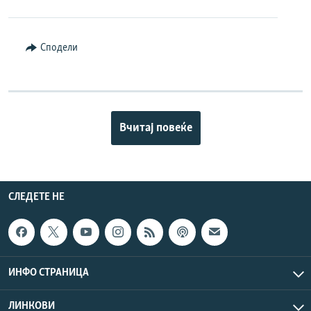
Сподели
Вчитај повеќе
СЛЕДЕТЕ НЕ
ИНФО СТРАНИЦА
ЛИНКОВИ