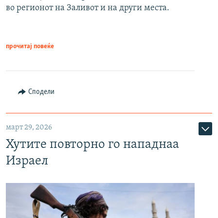
во регионот на Заливот и на други места.
прочитај повеќе
Сподели
март 29, 2026
Хутите повторно го нападнаа
Израел