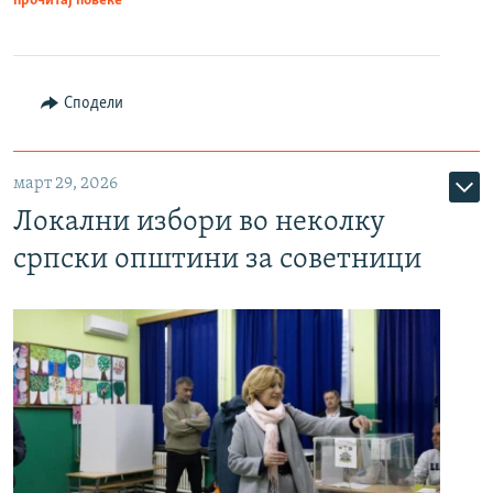
прочитај повеќе
Сподели
март 29, 2026
Локални избори во неколку
српски општини за советници