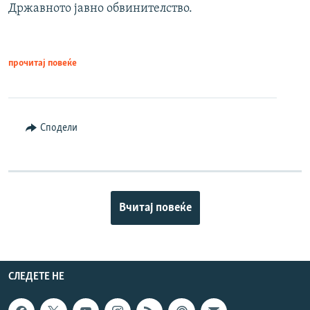
Државното јавно обвинителство.
прочитај повеќе
Сподели
Вчитај повеќе
СЛЕДЕТЕ НЕ