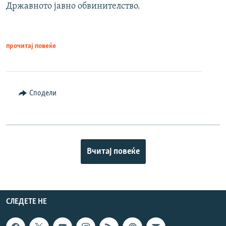
Државното јавно обвинителство.
прочитај повеќе
Сподели
Вчитај повеќе
СЛЕДЕТЕ НЕ