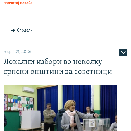
прочитај повеќе
Сподели
март 29, 2026
Локални избори во неколку
српски општини за советници