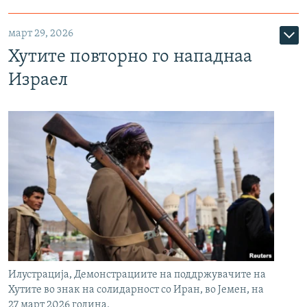
март 29, 2026
Хутите повторно го нападнаа
Израел
Илустрација, Демонстрациите на поддржувачите на
Хутите во знак на солидарност со Иран, во Јемен, на
27 март 2026 година.