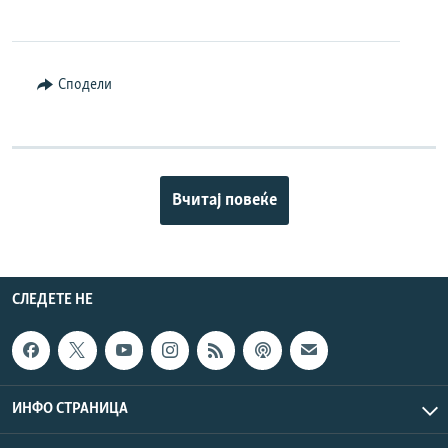
Сподели
Вчитај повеќе
СЛЕДЕТЕ НЕ
ИНФО СТРАНИЦА