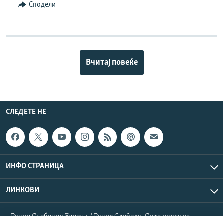
Сподели
Вчитај повеќе
СЛЕДЕТЕ НЕ
ИНФО СТРАНИЦА
ЛИНКОВИ
Радио Слободна Европа / Радио Слобода. Сите права се