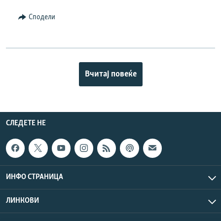
Сподели
Вчитај повеќе
СЛЕДЕТЕ НЕ
ИНФО СТРАНИЦА
ЛИНКОВИ