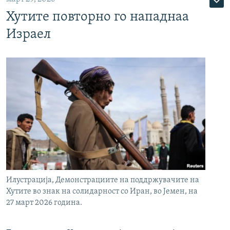
Хутите повторно го нападнаа
Израел
Илустрација, Демонстрациите на поддржувачите на
Хутите во знак на солидарност со Иран, во Јемен, на
27 март 2026 година.