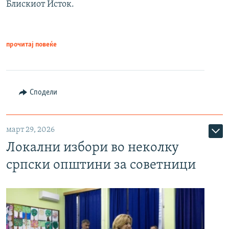
Блискиот Исток.
прочитај повеќе
Сподели
март 29, 2026
Локални избори во неколку
српски општини за советници