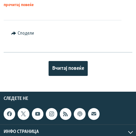
прочитај повеќе
Сподели
Вчитај повеќе
СЛЕДЕТЕ НЕ
ИНФО СТРАНИЦА