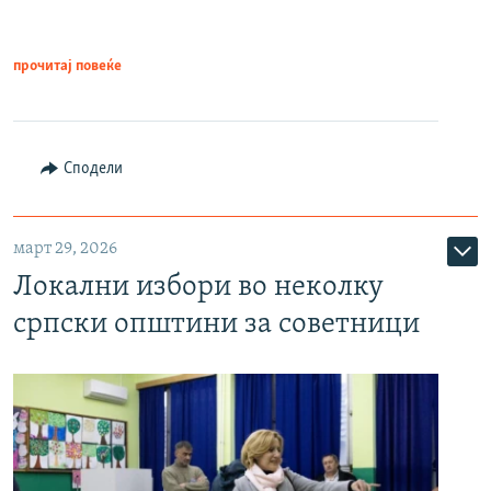
прочитај повеќе
Сподели
март 29, 2026
Локални избори во неколку
српски општини за советници