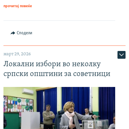
прочитај повеќе
Сподели
март 29, 2026
Локални избори во неколку
српски општини за советници