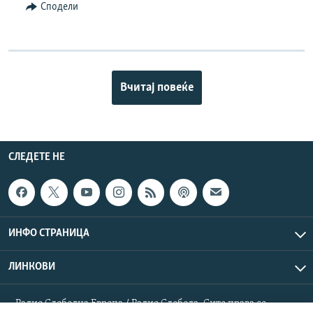
Сподели
Вчитај повеќе
СЛЕДЕТЕ НЕ
ИНФО СТРАНИЦА
ЛИНКОВИ
Радио Слободна Европа / Радио Слобода. Сите права се