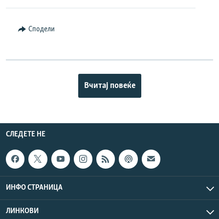
Сподели
Вчитај повеќе
СЛЕДЕТЕ НЕ
ИНФО СТРАНИЦА
ЛИНКОВИ