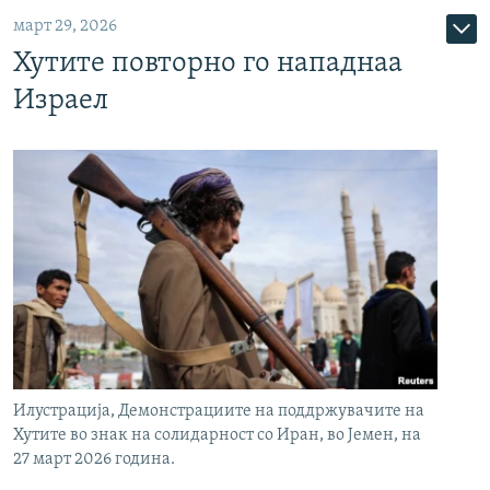
март 29, 2026
Хутите повторно го нападнаа
Израел
Илустрација, Демонстрациите на поддржувачите на
Хутите во знак на солидарност со Иран, во Јемен, на
27 март 2026 година.