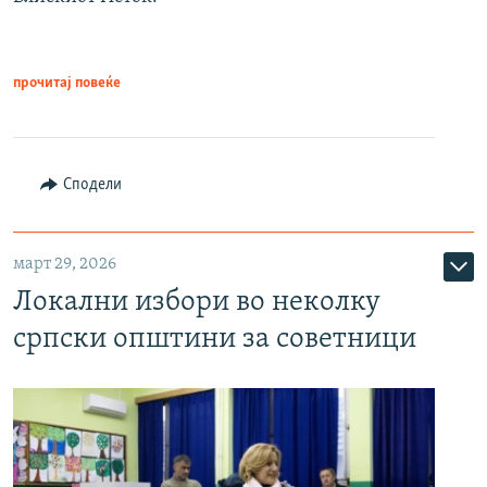
прочитај повеќе
Сподели
март 29, 2026
Локални избори во неколку
српски општини за советници