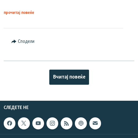
прочитај повеќе
Сподели
Вчитај повеќе
СЛЕДЕТЕ НЕ