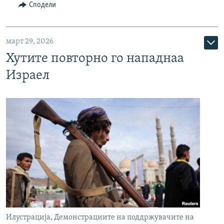
Сподели
март 29, 2026
Хутите повторно го нападнаа
Израел
Илустрација, Демонстрациите на поддржувачите на