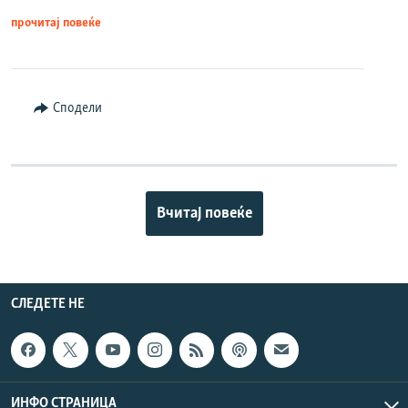
прочитај повеќе
Сподели
Вчитај повеќе
СЛЕДЕТЕ НЕ
ИНФО СТРАНИЦА