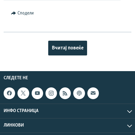
Сподели
Вчитај повеќе
СЛЕДЕТЕ НЕ
ИНФО СТРАНИЦА
ЛИНКОВИ