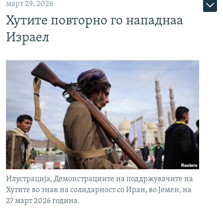
март 29, 2026
Хутите повторно го нападнаа
Израел
Илустрација, Демонстрациите на поддржувачите на
Хутите во знак на солидарност со Иран, во Јемен, на
27 март 2026 година.