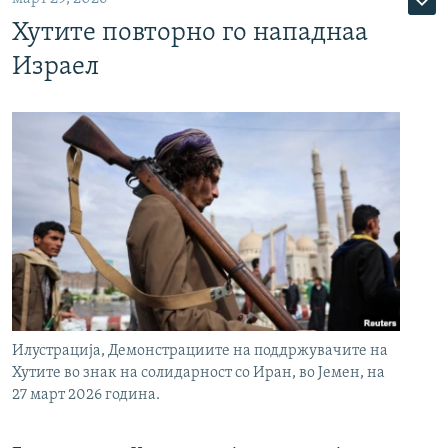
Хутите повторно го нападнаа
Израел
Илустрација, Демонстрациите на поддржувачите на
Хутите во знак на солидарност со Иран, во Јемен, на
27 март 2026 година.