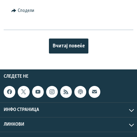
Сподели
Вчитај повеќе
СЛЕДЕТЕ НЕ
ИНФО СТРАНИЦА
ЛИНКОВИ