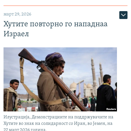
март 29, 2026
Хутите повторно го нападнаа
Израел
Илустрација, Демонстрациите на поддржувачите на
Хутите во знак на солидарност со Иран, во Јемен, на
27 март 2026 година.