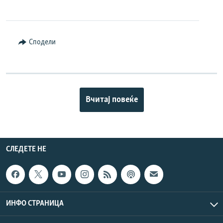
Сподели
Вчитај повеќе
СЛЕДЕТЕ НЕ
ИНФО СТРАНИЦА