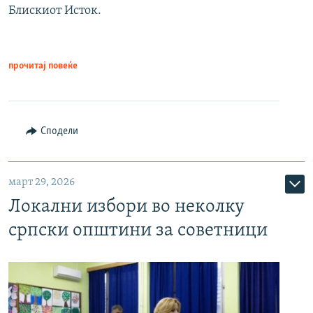
Блискиот Исток.
прочитај повеќе
Сподели
март 29, 2026
Локални избори во неколку
српски општини за советници