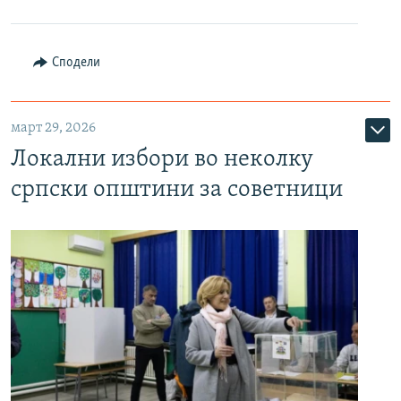
Сподели
март 29, 2026
Локални избори во неколку
српски општини за советници