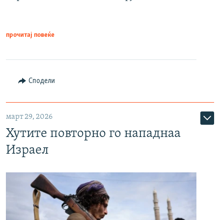
прочитај повеќе
Сподели
март 29, 2026
Хутите повторно го нападнаа
Израел