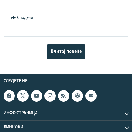
Сподели
Вчитај повеќе
СЛЕДЕТЕ НЕ
ИНФО СТРАНИЦА
ЛИНКОВИ