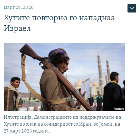
март 29, 2026
Хутите повторно го нападнаа
Израел
Илустрација, Демонстрациите на поддржувачите на
Хутите во знак на солидарност со Иран, во Јемен, на
27 март 2026 година.