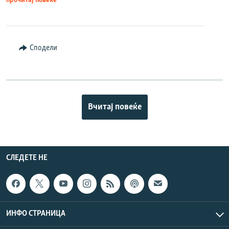
прочитај повеќе
Сподели
Вчитај повеќе
СЛЕДЕТЕ НЕ
ИНФО СТРАНИЦА