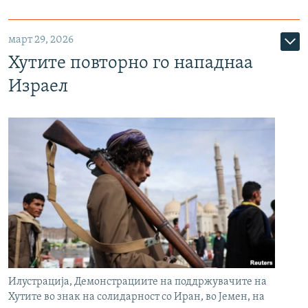
март 29, 2026
Хутите повторно го нападнаа
Израел
Илустрација, Демонстрациите на поддржувачите на
Хутите во знак на солидарност со Иран, во Јемен, на