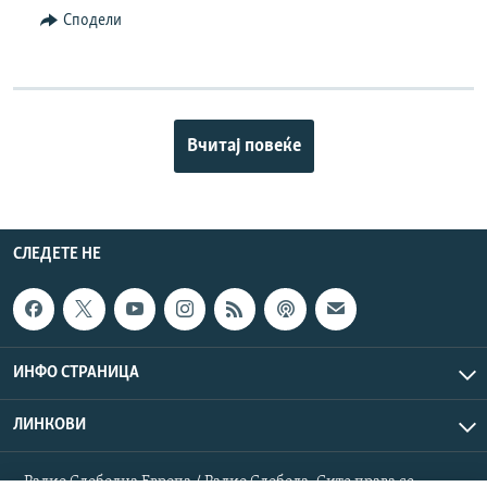
Сподели
Вчитај повеќе
СЛЕДЕТЕ НЕ
ИНФО СТРАНИЦА
ЛИНКОВИ
Радио Слободна Европа / Радио Слобода. Сите права се