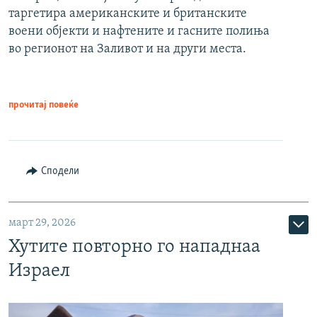
таргетира американските и британските
воени објекти и нафтените и гасните полиња
во регионот на Заливот и на други места.
прочитај повеќе
Сподели
март 29, 2026
Хутите повторно го нападнаа
Израел