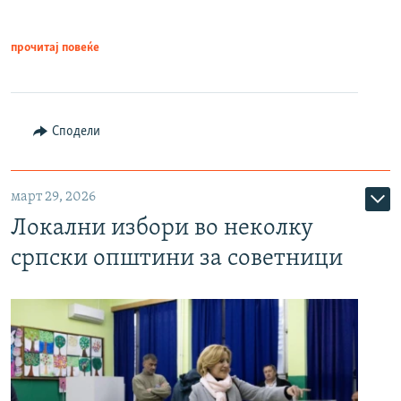
прочитај повеќе
Сподели
март 29, 2026
Локални избори во неколку
српски општини за советници