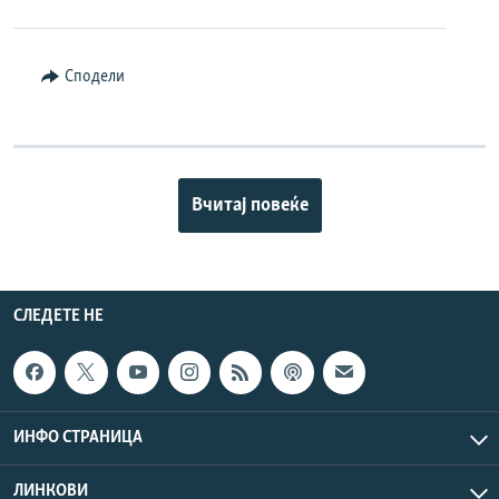
Сподели
Вчитај повеќе
СЛЕДЕТЕ НЕ
ИНФО СТРАНИЦА
ЛИНКОВИ