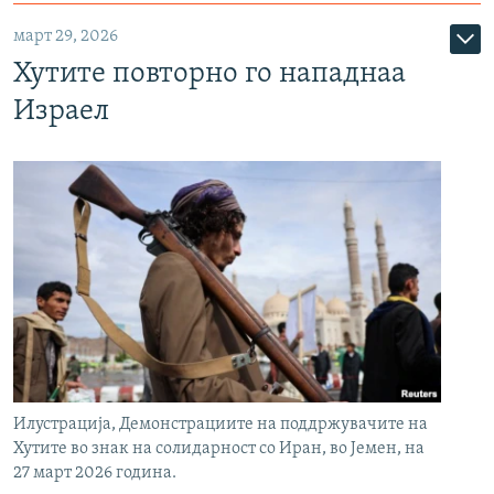
март 29, 2026
Хутите повторно го нападнаа
Израел
Илустрација, Демонстрациите на поддржувачите на
Хутите во знак на солидарност со Иран, во Јемен, на
27 март 2026 година.