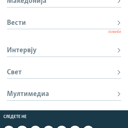
Македонија
Вести
повеќе
Интервју
Свет
Мултимедиа
СЛЕДЕТЕ НЕ