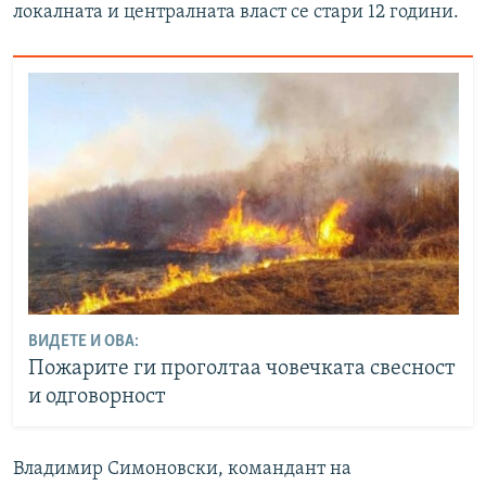
локалната и централната власт се стари 12 години.
ВИДЕТЕ И ОВА:
Пожарите ги проголтаа човечката свесност
и одговорност
Владимир Симоновски, командант на