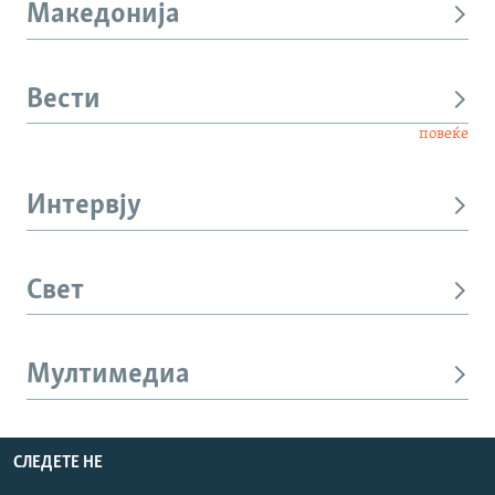
Македонија
Вести
повеќе
Интервју
Свет
Мултимедиа
СЛЕДЕТЕ НЕ