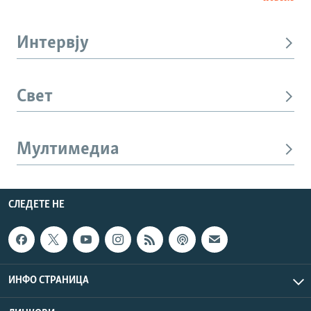
Интервју
Свет
Мултимедиа
СЛЕДЕТЕ НЕ
ИНФО СТРАНИЦА