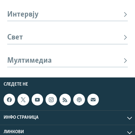
Интервју
Свет
Мултимедиа
СЛЕДЕТЕ НЕ
ИНФО СТРАНИЦА
ЛИНКОВИ