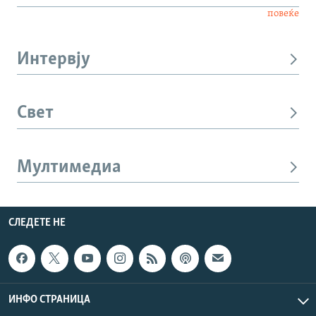
повеќе
Интервју
Свет
Мултимедиа
СЛЕДЕТЕ НЕ
ИНФО СТРАНИЦА