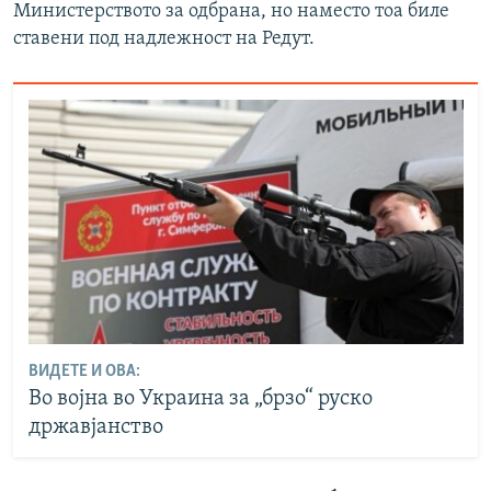
Министерството за одбрана, но наместо тоа биле
ставени под надлежност на Редут.
ВИДЕТЕ И ОВА:
Во војна во Украина за „брзо“ руско
државјанство