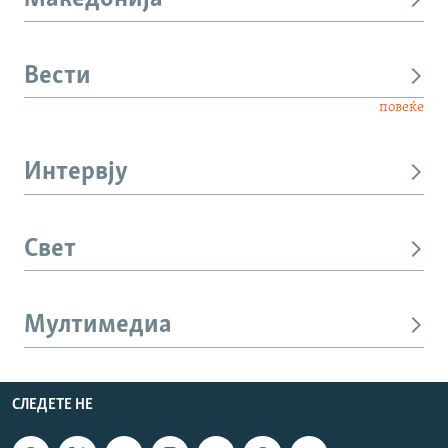
Вести
повеќе
Интервју
Свет
Мултимедиа
СЛЕДЕТЕ НЕ