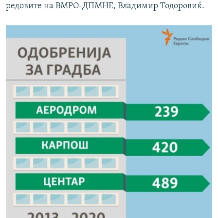
редовите на ВМРО-ДПМНЕ, Владимир Тодоровиќ.