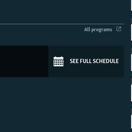
All programs
SEE FULL SCHEDULE