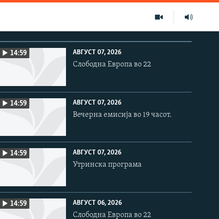
АВГУСТ 07, 2026
14:59
Слободна Европа во 22
АВГУСТ 07, 2026
14:59
Вечерна емисија во 19 часот.
АВГУСТ 07, 2026
14:59
Утринска програма
АВГУСТ 06, 2026
14:59
Слободна Европа во 22