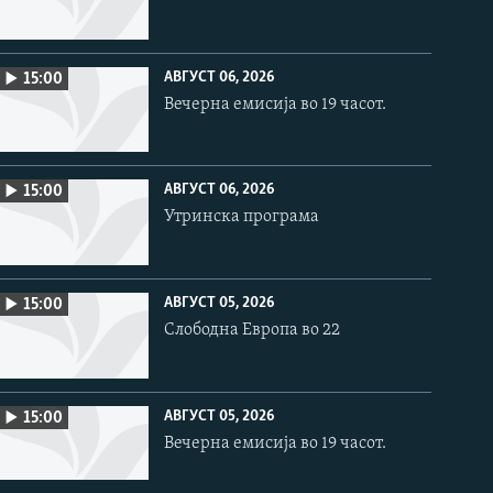
АВГУСТ 06, 2026
15:00
Вечерна емисија во 19 часот.
АВГУСТ 06, 2026
15:00
Утринска програма
АВГУСТ 05, 2026
15:00
Слободна Европа во 22
АВГУСТ 05, 2026
15:00
Вечерна емисија во 19 часот.